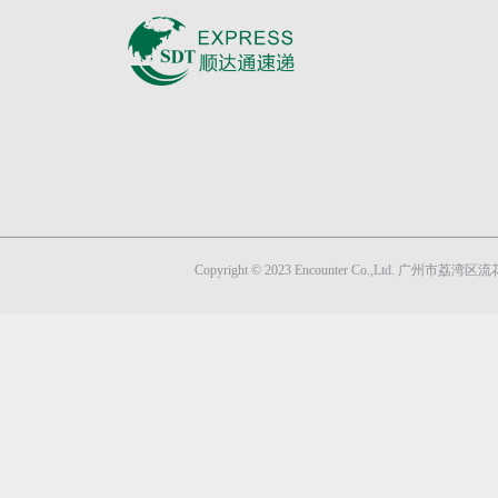
Copyright © 2023 Encounter Co.,Lt